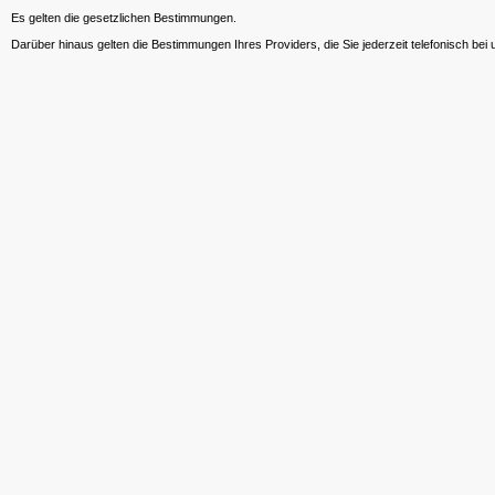
Es gelten die gesetzlichen Bestimmungen.
Darüber hinaus gelten die Bestimmungen Ihres Providers, die Sie jederzeit telefonisch bei